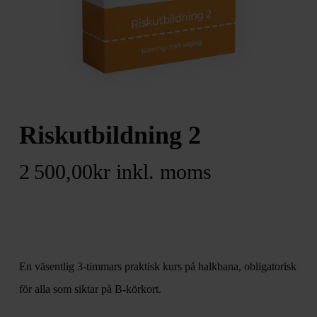
Riskutbildning 2
2 500,00
kr
inkl. moms
En väsentlig 3-timmars praktisk kurs på halkbana, obligatorisk
för alla som siktar på B-körkort.